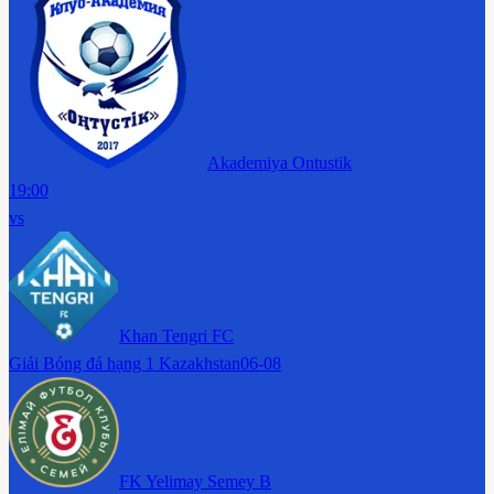
Akademiya Ontustik
19:00
vs
Khan Tengri FC
Giải Bóng đá hạng 1 Kazakhstan
06-08
FK Yelimay Semey B