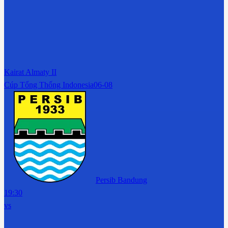
Kairat Almaty II
Cúp Tổng Thống Indonesia
06-08
Persib Bandung
19:30
vs