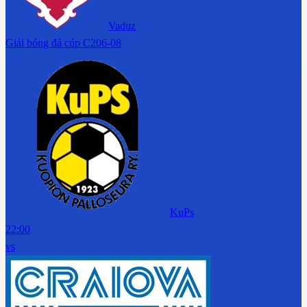
Vaduz
Giải bóng đá cúp C2
06-08
KuPs
22:00
vs