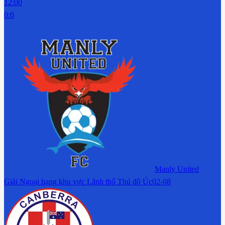
12:00
0:0
Manly United
Giải Ngoại hạng khu vực Lãnh thổ Thủ đô Úc
02-08