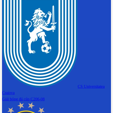
CS Universitatea
Craiova
Giải bóng đá cúp C2
06-08