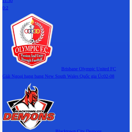
11:30
0:2
Brisbane Olympic United FC
Giải Ngoại hạng bang New South Wales Quốc gia Úc
02-08
Blacktown City Demons