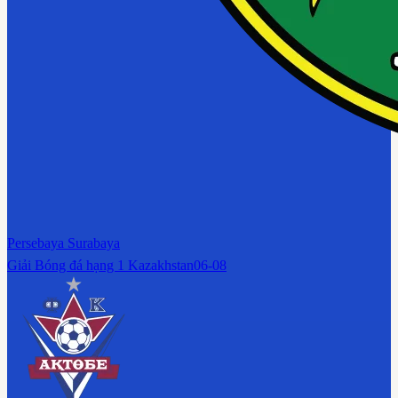
Persebaya Surabaya
Giải Bóng đá hạng 1 Kazakhstan
06-08