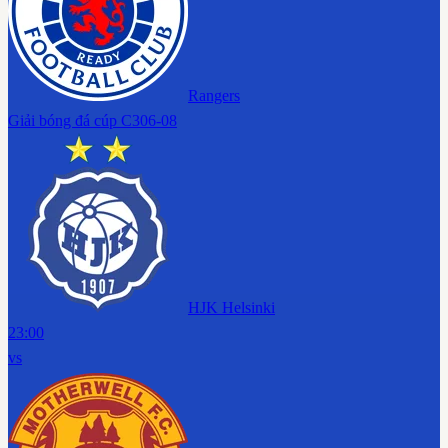
Rangers
Giải bóng đá cúp C3
06-08
HJK Helsinki
23:00
vs