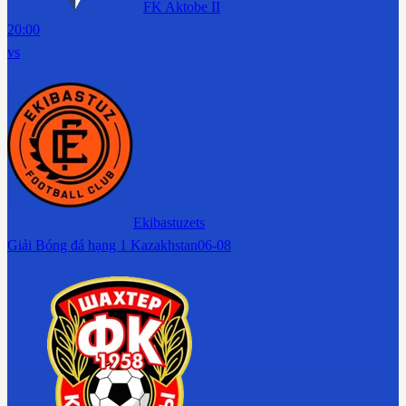
FK Aktobe II
20:00
vs
Ekibastuzets
Giải Bóng đá hạng 1 Kazakhstan
06-08