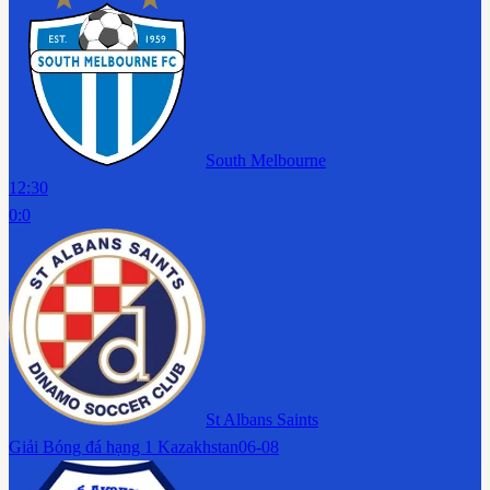
South Melbourne
12:30
0:0
St Albans Saints
Giải Bóng đá hạng 1 Kazakhstan
06-08