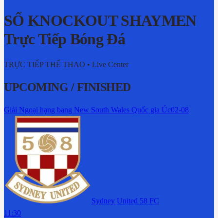
SỔ KNOCKOUT SHAYMEN
Trực Tiếp Bóng Đá
TRỰC TIẾP THỂ THAO
• Live Center
UPCOMING / FINISHED
Giải Ngoại hạng bang New South Wales Quốc gia Úc
02-08
Sydney United 58 FC
11:30