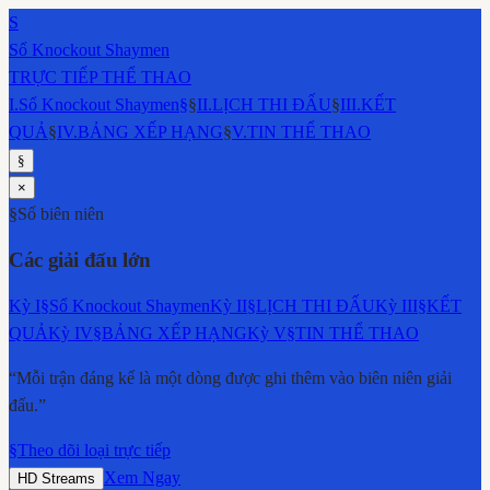
S
Sổ Knockout Shaymen
TRỰC TIẾP THỂ THAO
I
.
Sổ Knockout Shaymen
§
§
II
.
LỊCH THI ĐẤU
§
III
.
KẾT
QUẢ
§
IV
.
BẢNG XẾP HẠNG
§
V
.
TIN THỂ THAO
§
×
§
Sổ biên niên
Các giải đấu lớn
Kỳ
I
§
Sổ Knockout Shaymen
Kỳ
II
§
LỊCH THI ĐẤU
Kỳ
III
§
KẾT
QUẢ
Kỳ
IV
§
BẢNG XẾP HẠNG
Kỳ
V
§
TIN THỂ THAO
“Mỗi trận đáng kể là một dòng được ghi thêm vào biên niên giải
đấu.”
§
Theo dõi loại trực tiếp
Xem Ngay
HD Streams