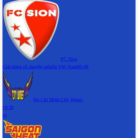
FC Sion
Giải bóng rổ chuyên nghiệp Việt Nam
06-08
Ho Chi Minh City Wings
19:30
vs