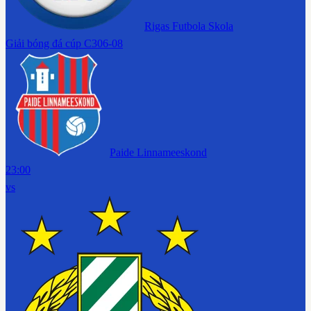
Rigas Futbola Skola
Giải bóng đá cúp C3
06-08
Paide Linnameeskond
23:00
vs