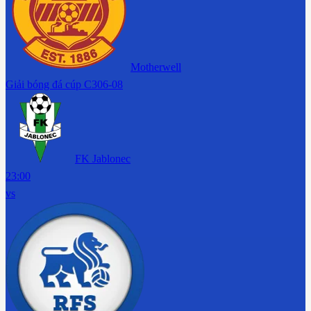
Motherwell
Giải bóng đá cúp C3
06-08
FK Jablonec
23:00
vs