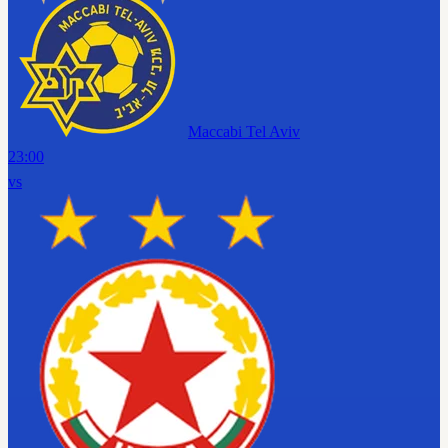
Maccabi Tel Aviv
23:00
vs