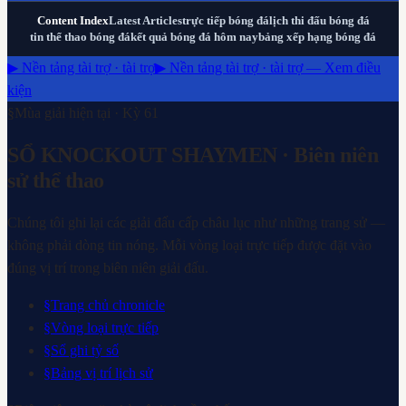
Content Index
Latest Articles
trực tiếp bóng đá
lịch thi đấu bóng đá
tin thể thao bóng đá
kết quả bóng đá hôm nay
bảng xếp hạng bóng đá
▶ Nền tảng tài trợ · tài trợ
▶ Nền tảng tài trợ · tài trợ — Xem điều
kiện
§
Mùa giải hiện tại · Kỳ
61
SỔ KNOCKOUT SHAYMEN
· Biên niên
sử thể thao
Chúng tôi ghi lại các giải đấu cấp châu lục như những trang sử —
không phải dòng tin nóng. Mỗi vòng loại trực tiếp được đặt vào
đúng vị trí trong biên niên giải đấu.
§
Trang chủ chronicle
§
Vòng loại trực tiếp
§
Sổ ghi tỷ số
§
Bảng vị trí lịch sử